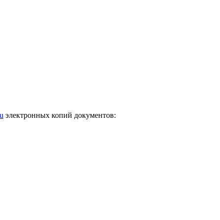
u
электронных копий документов: