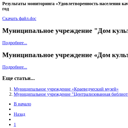
Результаты мониторинга «Удовлетворенность населения ка
год
Скачать файл.doc
Муниципальное учреждение "Дом куль
Подробнее...
Муниципальное учреждение «Дом куль
Подробнее...
Еще статьи...
Муниципальное учреждение «Краеведческий музей»
Муниципальное учреждение "Централизованная библиот
В начало
Назад
1