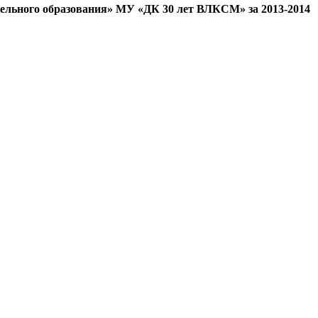
тельного образования» МУ «ДК 30 лет ВЛКСМ» за 2013-2014