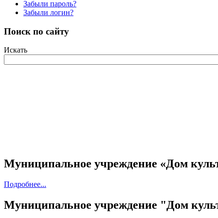
Забыли пароль?
Забыли логин?
Поиск по сайту
Искать
Муниципальное учреждение «Дом куль
Подробнее...
Муниципальное учреждение "Дом культ