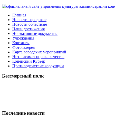
Главная
Новости городские
Новости областные
Наши достижения
Нормативные документы
Учреждения
Контакты
Фотогалерея
Карта городских мероприятий
Независимая оценка качества
Копейский Курьер
Противодействие коррупции
Бессмертный полк
Последние новости