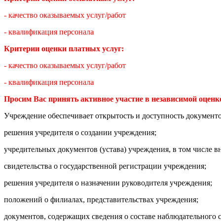
- качество оказываемых услуг/работ
- квалификация персонала
Критерии оценки платных услуг:
- качество оказываемых услуг/работ
- квалификация персонала
Просим Вас принять активное участие в независимой оценк
Учреждение обеспечивает открытость и доступность документ
решения учредителя о создании учреждения;
учредительных документов (устава) учреждения, в том числе в
свидетельства о государственной регистрации учреждения;
решения учредителя о назначении руководителя учреждения;
положений о филиалах, представительствах учреждения;
документов, содержащих сведения о составе наблюдательного 