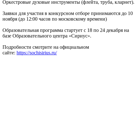
Оркестровые духовые инструменты (флейта, труба, кларнет).
Заявки для участия в конкурсном отборе принимаются до 10
ноября (до 12:00 часов по московскому времени)
Образовательная программа стартует с 18 по 24 декабря на
базе Образовательного центра «Сириус».
Подробности смотрите на официальном
сайте:
https://sochisirius.ru/