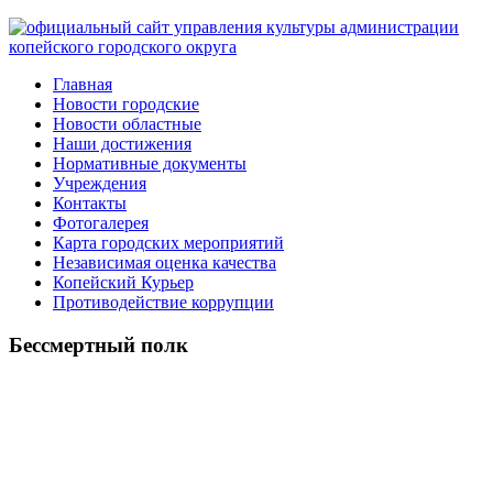
Главная
Новости городские
Новости областные
Наши достижения
Нормативные документы
Учреждения
Контакты
Фотогалерея
Карта городских мероприятий
Независимая оценка качества
Копейский Курьер
Противодействие коррупции
Бессмертный полк