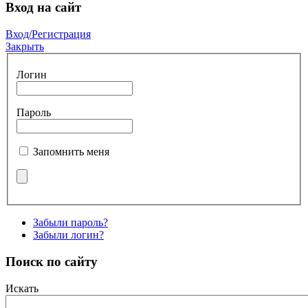
Вход на сайт
Вход/Регистрация
Закрыть
Логин
Пароль
Запомнить меня
Забыли пароль?
Забыли логин?
Поиск по сайту
Искать