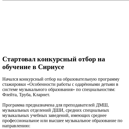
Стартовал конкурсный отбор на
обучение в Сириусе
Начался конкурсный отбор на образовательную программу
стажировки «Особенности работы с одарёнными детьми в
системе музыкального образования» по специальностям:
Флейта, Труба, Кларнет.
Программа предназначена для преподавателей ДМШ,
музыкальных отделений ДШИ, средних специальных
музыкальных учебных заведений, имеющих среднее
профессиональное или высшее музыкальное образование по
направлению: