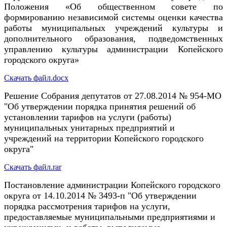
Положения «Об общественном совете по
формированию независимой системы оценки качества
работы муниципальных учреждений культуры и
дополнительного образования, подведомственных
управлению культуры администрации Копейского
городского округа»
Скачать файл.docx
Решение Собрания депутатов от 27.08.2014 № 954-МО
"Об утверждении порядка принятия решений об
установлении тарифов на услуги (работы)
муниципальных унитарных предприятий и
учреждений на территории Копейского городского
округа"
Скачать файл.rar
Постановление администрации Копейского городского
округа от 14.10.2014 № 3493-п "Об утверждении
порядка рассмотрения тарифов на услуги,
предоставляемые муниципальными предприятиями и