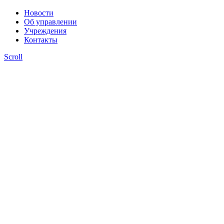
Новости
Об управлении
Учреждения
Контакты
Scroll