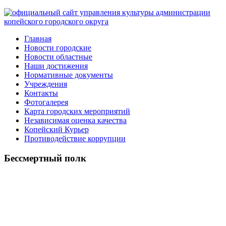
Главная
Новости городские
Новости областные
Наши достижения
Нормативные документы
Учреждения
Контакты
Фотогалерея
Карта городских мероприятий
Независимая оценка качества
Копейский Курьер
Противодействие коррупции
Бессмертный полк