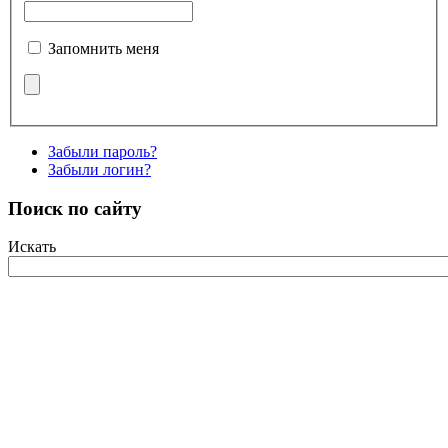
Запомнить меня
Забыли пароль?
Забыли логин?
Поиск по сайту
Искать