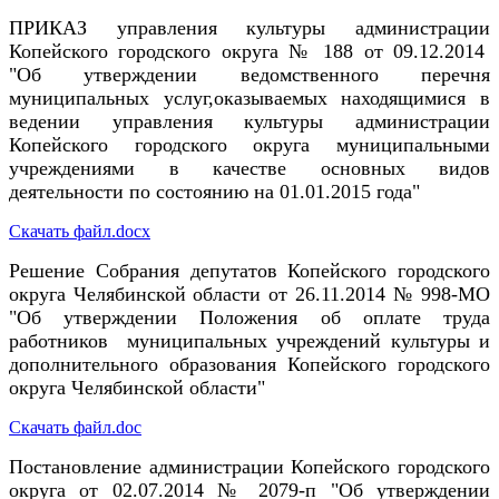
ПРИКАЗ управления культуры администрации
Копейского городского округа № 188 от 09.12.2014
"Об утверждении ведомственного перечня
муниципальных услуг,оказываемых находящимися в
ведении управления культуры администрации
Копейского городского округа муниципальными
учреждениями в качестве основных видов
деятельности по состоянию на 01.01.2015 года"
Скачать файл.docx
Решение Собрания депутатов Копейского городского
округа Челябинской области от 26.11.2014 № 998-МО
"Об утверждении Положения об оплате труда
работников муниципальных учреждений культуры и
дополнительного образования Копейского городского
округа Челябинской области"
Скачать файл.doc
Постановление администрации Копейского городского
округа от 02.07.2014 № 2079-п "Об утверждении