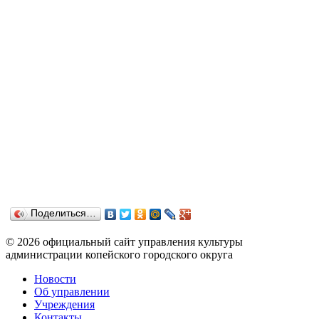
Поделиться…
© 2026 официальный сайт управления культуры
администрации копейского городского округа
Новости
Об управлении
Учреждения
Контакты