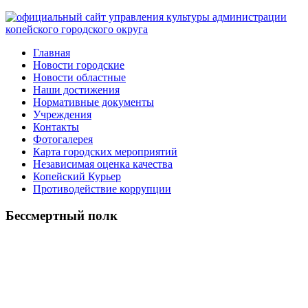
Главная
Новости городские
Новости областные
Наши достижения
Нормативные документы
Учреждения
Контакты
Фотогалерея
Карта городских мероприятий
Независимая оценка качества
Копейский Курьер
Противодействие коррупции
Бессмертный полк