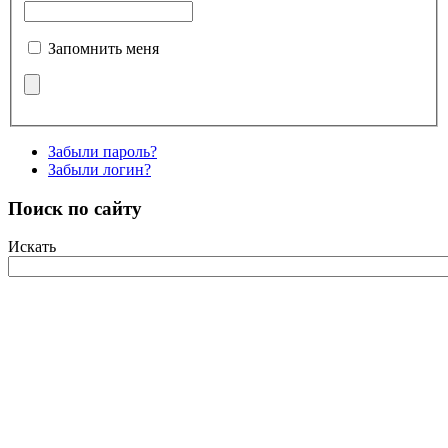
Запомнить меня
Забыли пароль?
Забыли логин?
Поиск по сайту
Искать