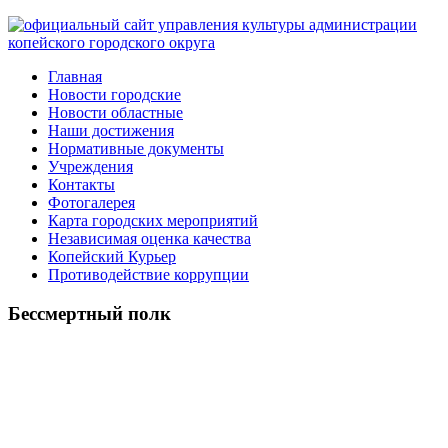
Главная
Новости городские
Новости областные
Наши достижения
Нормативные документы
Учреждения
Контакты
Фотогалерея
Карта городских мероприятий
Независимая оценка качества
Копейский Курьер
Противодействие коррупции
Бессмертный полк