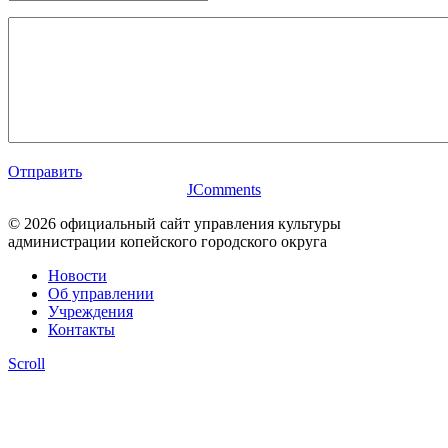
Отправить
JComments
© 2026 официальный сайт управления культуры
администрации копейского городского округа
Новости
Об управлении
Учреждения
Контакты
Scroll