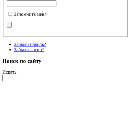
Запомнить меня
Забыли пароль?
Забыли логин?
Поиск по сайту
Искать