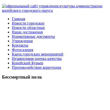
Главная
Новости городские
Новости областные
Наши достижения
Нормативные документы
Учреждения
Контакты
Фотогалерея
Карта городских мероприятий
Независимая оценка качества
Копейский Курьер
Противодействие коррупции
Бессмертный полк