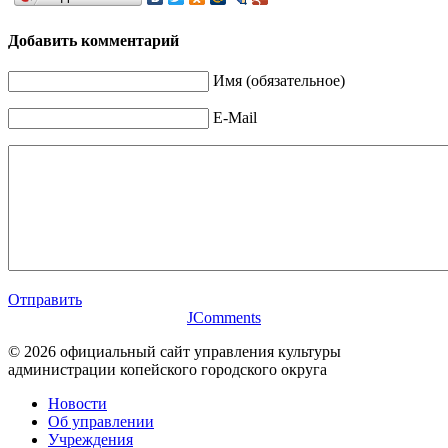
Добавить комментарий
Имя (обязательное)
E-Mail
Отправить
JComments
© 2026 официальный сайт управления культуры
администрации копейского городского округа
Новости
Об управлении
Учреждения