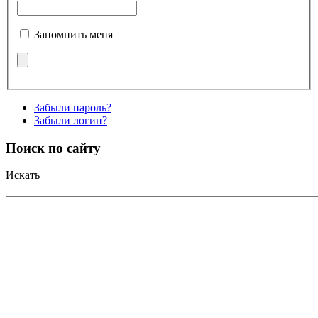
Запомнить меня
Забыли пароль?
Забыли логин?
Поиск по сайту
Искать