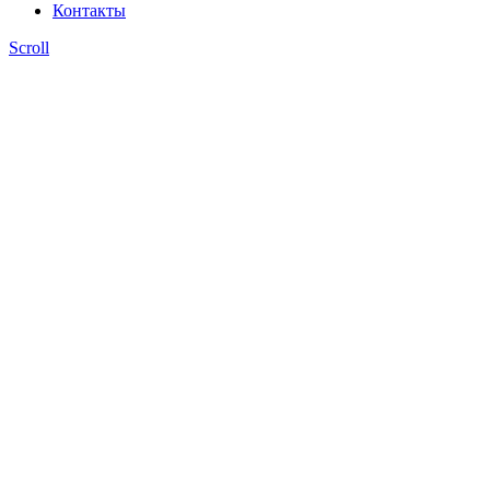
Контакты
Scroll