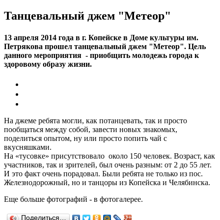
Танцевальный джем "Метеор"
13 апреля 2014 года в г. Копейске в Доме культуры им.
Петрякова прошел танцевальный джем "Метеор". Цель
данного мероприятия - приобщить молодежь города к
здоровому образу жизни.
На джеме ребята могли, как потанцевать, так и просто
пообщаться между собой, завести новых знакомых,
поделиться опытом, ну или просто попить чай с
вкусняшками.
На «тусовке» присутствовало около 150 человек. Возраст, как
участников, так и зрителей, был очень разным: от 2 до 55 лет.
И это факт очень порадовал. Были ребята не только из пос.
Железнодорожный, но и танцоры из Копейска и Челябинска.
Еще больше фотографий - в фотогалерее.
Поделиться…