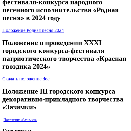
фестиваля-конкурса народного
песенного исполнительства «Родная
песня» в 2024 году
Положение Родная песня 2024
Положение о проведении XXXI
городского конкурса-фестиваля
патриотического творчества «Красная
гвоздика 2024»
Скачать положение.doc
Положение III городского конкурса
декоративно-прикладного творчества
«Зазимки»
Положение «Зазимки»
Еще статьи...