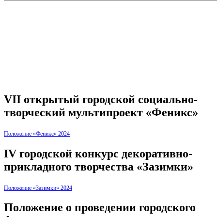
VII открытый городской социально-
творческий мультипроект «Феникс»
Положение «Феникс» 2024
IV городской конкурс декоративно-
прикладного творчества «Зазимки»
Положение «Зазимки» 2024
Положение о проведении городского