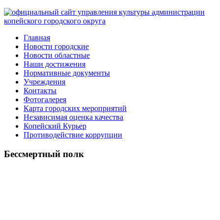
Главная
Новости городские
Новости областные
Наши достижения
Нормативные документы
Учреждения
Контакты
Фотогалерея
Карта городских мероприятий
Независимая оценка качества
Копейский Курьер
Противодействие коррупции
Бессмертный полк