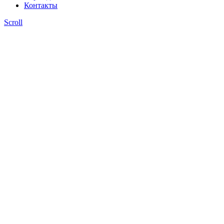
Контакты
Scroll