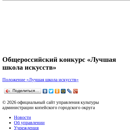
Общероссийский конкурс «Лучшая
школа искусств»
Положение «Лучшая школа искусств»
Поделиться…
© 2026 официальный сайт управления культуры
администрации копейского городского округа
Новости
Об управлении
Учреждения