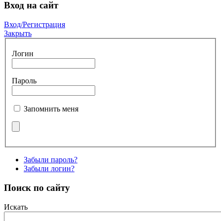
Вход на сайт
Вход/Регистрация
Закрыть
Логин
Пароль
Запомнить меня
Забыли пароль?
Забыли логин?
Поиск по сайту
Искать